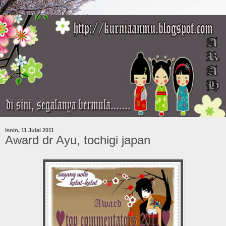
Isnin, 11 Julai 2011
Award dr Ayu, tochigi japan