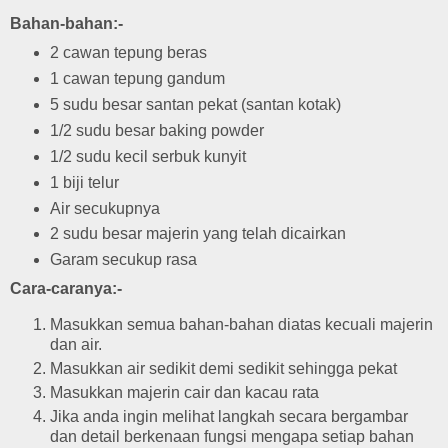
Bahan-bahan:-
2 cawan tepung beras
1 cawan tepung gandum
5 sudu besar santan pekat (santan kotak)
1/2 sudu besar baking powder
1/2 sudu kecil serbuk kunyit
1 biji telur
Air secukupnya
2 sudu besar majerin yang telah dicairkan
Garam secukup rasa
Cara-caranya:-
Masukkan semua bahan-bahan diatas kecuali majerin
dan air.
Masukkan air sedikit demi sedikit sehingga pekat
Masukkan majerin cair dan kacau rata
Jika anda ingin melihat langkah secara bergambar
dan detail berkenaan fungsi mengapa setiap bahan