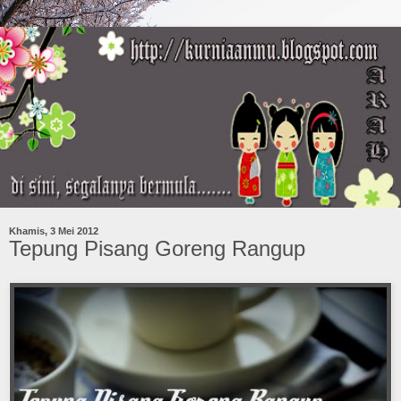
Khamis, 3 Mei 2012
Tepung Pisang Goreng Rangup