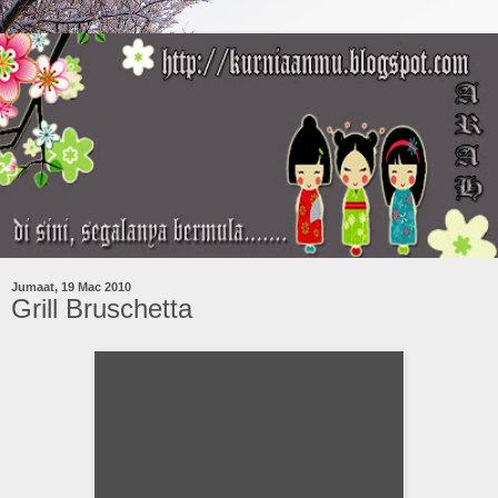
Jumaat, 19 Mac 2010
Grill Bruschetta