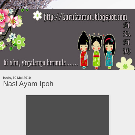
Isnin, 10 Mei 2010
Nasi Ayam Ipoh